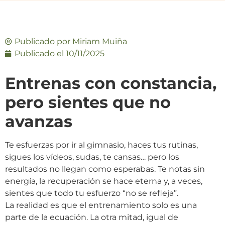
Publicado por
Miriam Muiña
Publicado el
10/11/2025
Entrenas con constancia,
pero sientes que no
avanzas
Te esfuerzas por ir al gimnasio, haces tus rutinas,
sigues los vídeos, sudas, te cansas… pero los
resultados no llegan como esperabas. Te notas sin
energía, la recuperación se hace eterna y, a veces,
sientes que todo tu esfuerzo “no se refleja”.
La realidad es que el entrenamiento solo es una
parte de la ecuación. La otra mitad, igual de