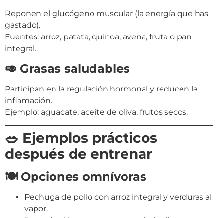
Reponen el glucógeno muscular (la energía que has
gastado).
Fuentes: arroz, patata, quinoa, avena, fruta o pan
integral.
🥑 Grasas saludables
Participan en la regulación hormonal y reducen la
inflamación.
Ejemplo: aguacate, aceite de oliva, frutos secos.
🥗 Ejemplos prácticos
después de entrenar
🍽️ Opciones omnívoras
Pechuga de pollo con arroz integral y verduras al
vapor.