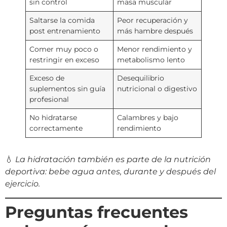
sin control
masa muscular
Saltarse la comida
Peor recuperación y
post entrenamiento
más hambre después
Comer muy poco o
Menor rendimiento y
restringir en exceso
metabolismo lento
Exceso de
Desequilibrio
suplementos sin guía
nutricional o digestivo
profesional
No hidratarse
Calambres y bajo
correctamente
rendimiento
💧
La hidratación también es parte de la nutrición
deportiva: bebe agua antes, durante y después del
ejercicio.
Preguntas frecuentes