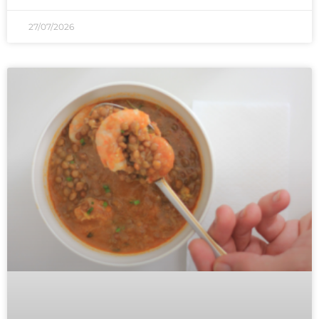
27/07/2026