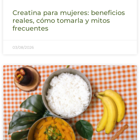
Creatina para mujeres: beneficios
reales, cómo tomarla y mitos
frecuentes
03/08/2026