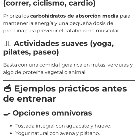
(correr, ciclismo, cardio)
Prioriza los
carbohidratos de absorción media
para
mantener la energía y una pequeña dosis de
proteína para prevenir el catabolismo muscular.
🧘‍♀️ Actividades suaves (yoga,
pilates, paseo)
Basta con una comida ligera rica en frutas, verduras y
algo de proteína vegetal o animal.
🥣 Ejemplos prácticos antes
de entrenar
🍳 Opciones omnívoras
Tostada integral con aguacate y huevo.
Yogur natural con avena y plátano.