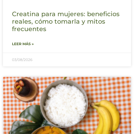
Creatina para mujeres: beneficios
reales, cómo tomarla y mitos
frecuentes
LEER MÁS »
03/08/2026