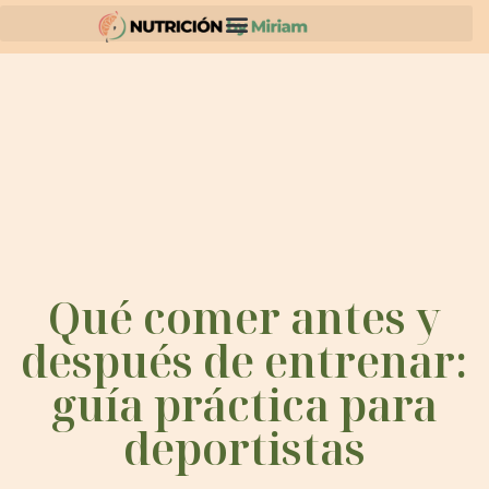
Qué comer antes y
después de entrenar:
guía práctica para
deportistas