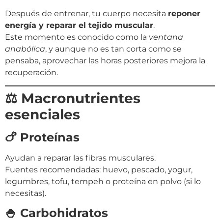
Después de entrenar, tu cuerpo necesita
reponer
energía y reparar el tejido muscular
.
Este momento es conocido como la
ventana
anabólica
, y aunque no es tan corta como se
pensaba, aprovechar las horas posteriores mejora la
recuperación.
⚖️ Macronutrientes
esenciales
🍗 Proteínas
Ayudan a reparar las fibras musculares.
Fuentes recomendadas: huevo, pescado, yogur,
legumbres, tofu, tempeh o proteína en polvo (si lo
necesitas).
🍚 Carbohidratos