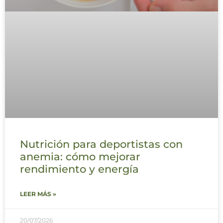
Nutrición para deportistas con
anemia: cómo mejorar
rendimiento y energía
LEER MÁS »
20/07/2026