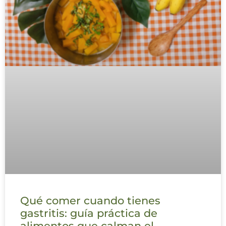
Qué comer cuando tienes
gastritis: guía práctica de
alimentos que calman el