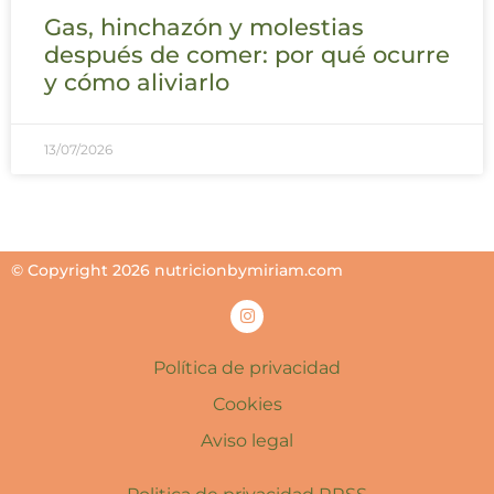
Gas, hinchazón y molestias
después de comer: por qué ocurre
y cómo aliviarlo
13/07/2026
© Copyright 2026 nutricionbymiriam.com
Política de privacidad
Cookies
Aviso legal