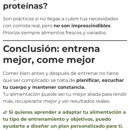
proteínas?
Son prácticos si no llegas a cubrir tus necesidades
con comida real, pero
no son imprescindibles
.
Prioriza siempre alimentos frescos y variados.
Conclusión: entrena
mejor, come mejor
Comer bien antes y después de entrenar no tiene
que ser complicado: se trata de
planificar, escuchar
tu cuerpo y mantener constancia.
Tu alimentación puede ser tu mejor aliada para rendir
más, recuperarte mejor y ver resultados reales.
🌿
Si quieres aprender a adaptar tu alimentación a
tu tipo de entrenamiento y objetivos, puedo
ayudarte a diseñar un plan personalizado para ti.