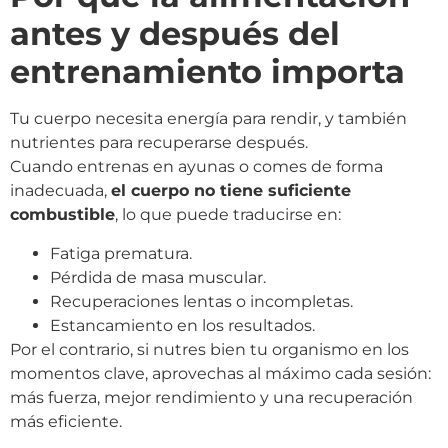
antes y después del
entrenamiento importa
Tu cuerpo necesita energía para rendir, y también
nutrientes para recuperarse después.
Cuando entrenas en ayunas o comes de forma
inadecuada,
el cuerpo no tiene suficiente
combustible
, lo que puede traducirse en:
Fatiga prematura.
Pérdida de masa muscular.
Recuperaciones lentas o incompletas.
Estancamiento en los resultados.
Por el contrario, si nutres bien tu organismo en los
momentos clave, aprovechas al máximo cada sesión:
más fuerza, mejor rendimiento y una recuperación
más eficiente.