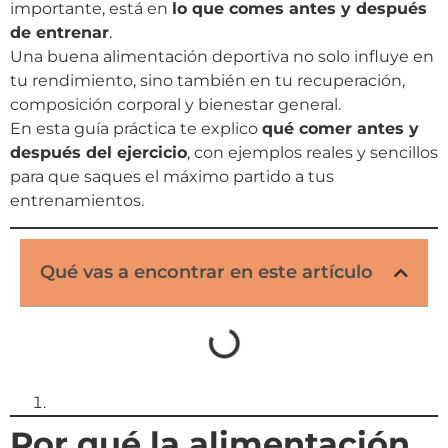
importante, está en
lo que comes antes y después
de entrenar
.
Una buena alimentación deportiva no solo influye en
tu rendimiento, sino también en tu recuperación,
composición corporal y bienestar general.
En esta guía práctica te explico
qué comer antes y
después del ejercicio
, con ejemplos reales y sencillos
para que saques el máximo partido a tus
entrenamientos.
Qué vas a encontrar en este artículo
Por qué la alimentación