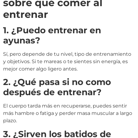
sobre qué comer al
entrenar
1. ¿Puedo entrenar en
ayunas?
Sí, pero depende de tu nivel, tipo de entrenamiento
y objetivos. Si te mareas o te sientes sin energía, es
mejor comer algo ligero antes.
2. ¿Qué pasa si no como
después de entrenar?
El cuerpo tarda más en recuperarse, puedes sentir
más hambre o fatiga y perder masa muscular a largo
plazo.
3. ¿Sirven los batidos de