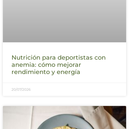
Nutrición para deportistas con
anemia: cómo mejorar
rendimiento y energía
20/07/2026