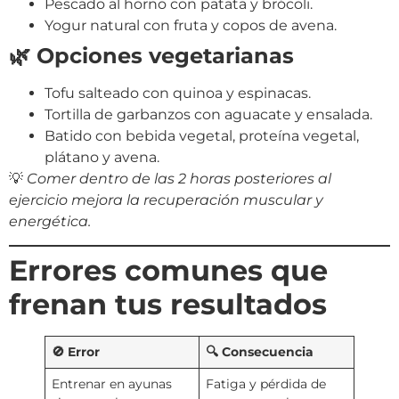
Pescado al horno con patata y brócoli.
Yogur natural con fruta y copos de avena.
🌿 Opciones vegetarianas
Tofu salteado con quinoa y espinacas.
Tortilla de garbanzos con aguacate y ensalada.
Batido con bebida vegetal, proteína vegetal,
plátano y avena.
💡
Comer dentro de las 2 horas posteriores al
ejercicio mejora la recuperación muscular y
energética.
Errores comunes que
frenan tus resultados
🚫 Error
🔍 Consecuencia
Entrenar en ayunas
Fatiga y pérdida de