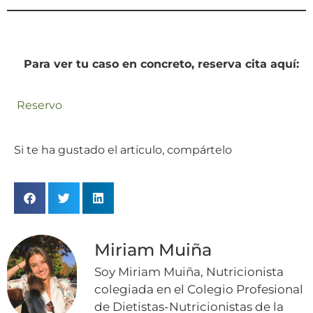
Para ver tu caso en concreto, reserva cita aquí:
Reservo
Si te ha gustado el articulo, compártelo
Miriam Muiña
Soy Miriam Muiña, Nutricionista
colegiada en el Colegio Profesional
de Dietistas-Nutricionistas de la