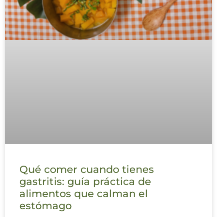
Qué comer cuando tienes
gastritis: guía práctica de
alimentos que calman el
estómago