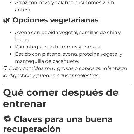
Arroz con pavo y calabacín (si comes 2-3 h
antes).
🌿 Opciones vegetarianas
Avena con bebida vegetal, semillas de chía y
frutas.
Pan integral con hummus y tomate.
Batido con plátano, avena, proteína vegetal y
mantequilla de cacahuete.
💬
Evita comidas muy grasas o copiosas: ralentizan
la digestión y pueden causar molestias.
Qué comer después de
entrenar
🔁 Claves para una buena
recuperación