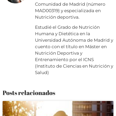
Comunidad de Madrid (número
MAD00319) y especializada en
Nutrición deportiva.
Estudié el Grado de Nutrición
Humana y Dietética en la
Universidad Autónoma de Madrid y
cuento con el título en Máster en
Nutrición Deportiva y
Entrenamiento por el ICNS
(Instituto de Ciencias en Nutrición y
Salud)
Posts relacionados