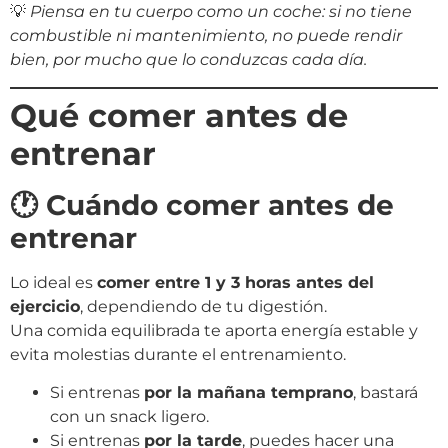
💡
Piensa en tu cuerpo como un coche: si no tiene
combustible ni mantenimiento, no puede rendir
bien, por mucho que lo conduzcas cada día.
Qué comer antes de
entrenar
🕐 Cuándo comer antes de
entrenar
Lo ideal es
comer entre 1 y 3 horas antes del
ejercicio
, dependiendo de tu digestión.
Una comida equilibrada te aporta energía estable y
evita molestias durante el entrenamiento.
Si entrenas
por la mañana temprano
, bastará
con un snack ligero.
Si entrenas
por la tarde
, puedes hacer una