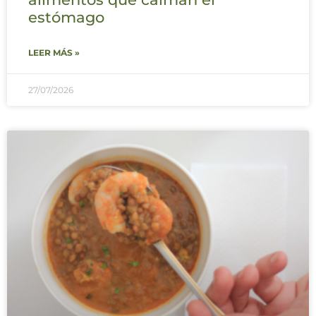
estómago
LEER MÁS »
27/07/2026