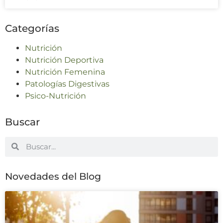
Categorías
Nutrición
Nutrición Deportiva
Nutrición Femenina
Patologías Digestivas
Psico-Nutrición
Buscar
Novedades del Blog