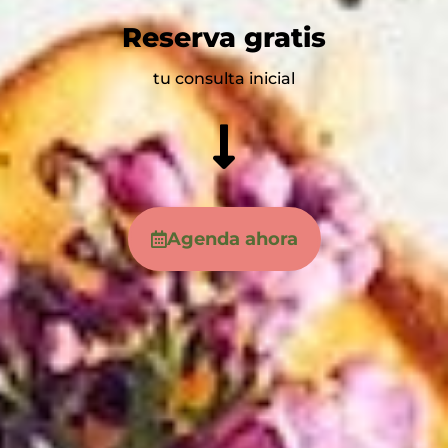
Reserva gratis
tu consulta inicial
Agenda ahora