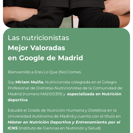
Las nutricionistas
Mejor Valoradas
en Google de Madrid
Bienvenido a Eres Lo Que (No) Comes.
Soy
Miriam Muiña
, Nutricionista colegiada en el Colegio
Profesional de Dietistas-Nutricionistas de la Comunidad de
Madrid (número MAD00319) y
especializada en Nutrición
deportiva
.
Estudié el
Grado de Nutrición Humana y Dietética
en la
Universidad Autónoma de Madrid y cuento con el título en
Máster en Nutrición Deportiva y Entrenamiento por el
ICNS
(Instituto de Ciencias en Nutrición y Salud)