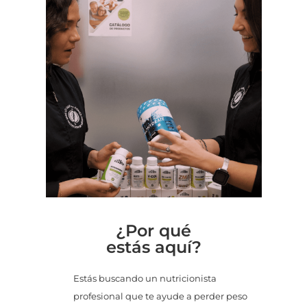
¿Por qué
estás aquí?
Estás buscando un nutricionista
profesional que te ayude a perder peso