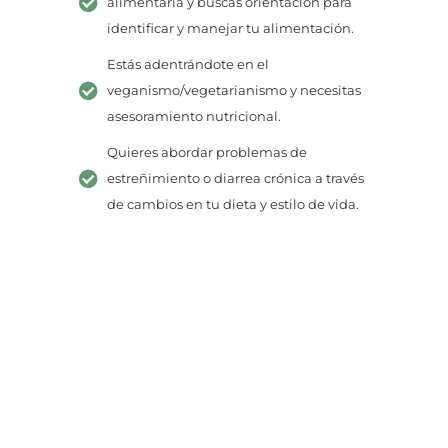
alimentaria y buscas orientación para
identificar y manejar tu alimentación.
Estás adentrándote en el
veganismo/vegetarianismo y necesitas
asesoramiento nutricional.
Quieres abordar problemas de
estreñimiento o diarrea crónica a través
de cambios en tu dieta y estilo de vida.