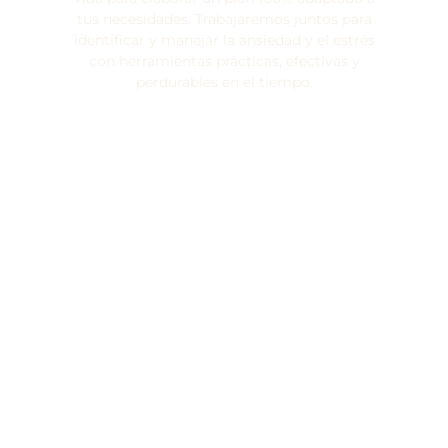
tus necesidades. Trabajaremos juntos para
identificar y manejar la ansiedad y el estrés
con herramientas prácticas, efectivas y
perdurables en el tiempo.