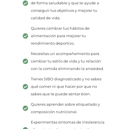
de forma saludable y que te ayude a
conseguir tus objetivos y mejorar tu
calidad de vida.
Quieres cambiar tus hábitos de
alimentación para mejorar tu
rendimiento deportivo.
Necesitas un acompañamiento para
cambiar tu estilo de vida y tu relación
con la comida eliminando la ansiedad.
Tienes SIBO diagnosticado y no sabes
qué comer ni que hacer por que no
sabes que te puede sentar bien.
Quieres aprender sobre etiquetado y
composición nutricional.
Experimentas síntomas de intolerancia