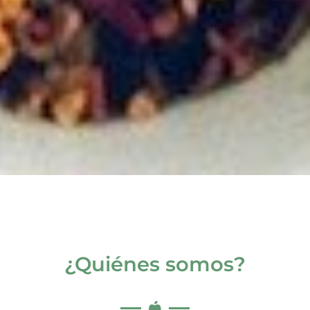
¿Quiénes somos?