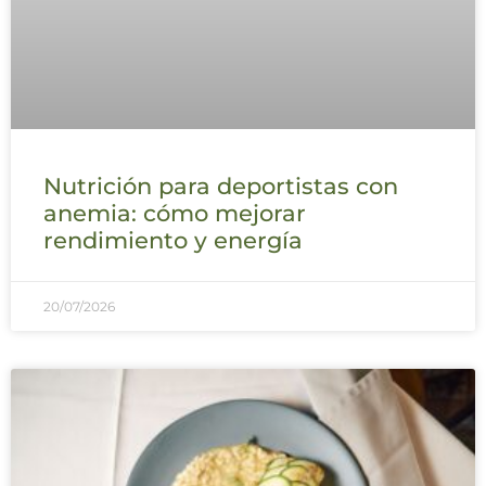
Nutrición para deportistas con
anemia: cómo mejorar
rendimiento y energía
20/07/2026