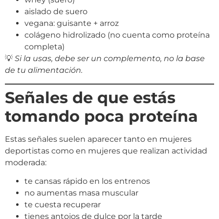
aislado de suero
vegana: guisante + arroz
colágeno hidrolizado (no cuenta como proteína
completa)
💡
Si la usas, debe ser un complemento, no la base
de tu alimentación.
Señales de que estás
tomando poca proteína
Estas señales suelen aparecer tanto en mujeres
deportistas como en mujeres que realizan actividad
moderada:
te cansas rápido en los entrenos
no aumentas masa muscular
te cuesta recuperar
tienes antojos de dulce por la tarde