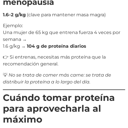
menopausia
1.6–2 g/kg
(clave para mantener masa magra)
Ejemplo:
Una mujer de 65 kg que entrena fuerza 4 veces por
semana →
1.6 g/kg →
104 g de proteína diarios
👉 Si entrenas, necesitas más proteína que la
recomendación general.
💡
No se trata de comer más carne: se trata de
distribuir la proteína a lo largo del día.
Cuándo tomar proteína
para aprovecharla al
máximo