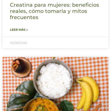
Creatina para mujeres: beneficios
reales, cómo tomarla y mitos
frecuentes
LEER MÁS »
03/08/2026