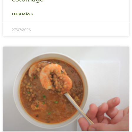
LEER MÁS »
27/07/2026