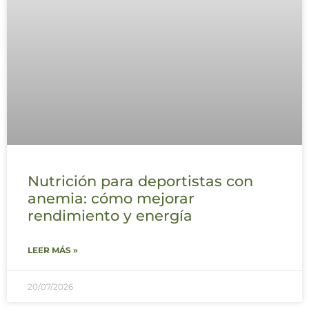
Nutrición para deportistas con
anemia: cómo mejorar
rendimiento y energía
LEER MÁS »
20/07/2026