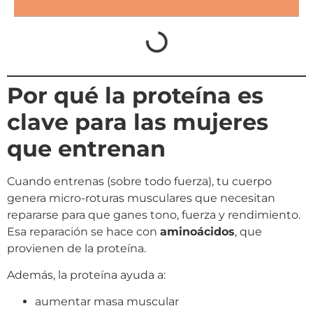
Por qué la proteína es
clave para las mujeres
que entrenan
Cuando entrenas (sobre todo fuerza), tu cuerpo
genera micro-roturas musculares que necesitan
repararse para que ganes tono, fuerza y rendimiento.
Esa reparación se hace con
aminoácidos
, que
provienen de la proteína.
Además, la proteína ayuda a:
aumentar masa muscular