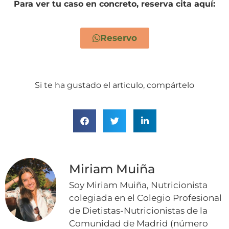
Para ver tu caso en concreto, reserva cita aquí:
Reservo
Si te ha gustado el articulo, compártelo
Miriam Muiña
Soy Miriam Muiña, Nutricionista
colegiada en el Colegio Profesional
de Dietistas-Nutricionistas de la
Comunidad de Madrid (número