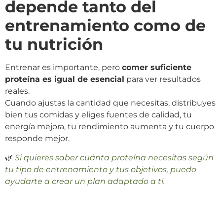
depende tanto del
entrenamiento como de
tu nutrición
Entrenar es importante, pero
comer suficiente
proteína es igual de esencial
para ver resultados
reales.
Cuando ajustas la cantidad que necesitas, distribuyes
bien tus comidas y eliges fuentes de calidad, tu
energía mejora, tu rendimiento aumenta y tu cuerpo
responde mejor.
🌿
Si quieres saber cuánta proteína necesitas según
tu tipo de entrenamiento y tus objetivos, puedo
ayudarte a crear un plan adaptado a ti.