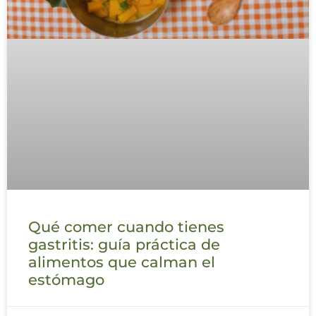
Qué comer cuando tienes
gastritis: guía práctica de
alimentos que calman el
estómago