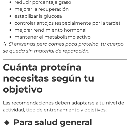
reducir porcentaje graso
mejorar la recuperación
estabilizar la glucosa
controlar antojos (especialmente por la tarde)
mejorar rendimiento hormonal
mantener el metabolismo activo
💡
Si entrenas pero comes poca proteína, tu cuerpo
se queda sin material de reparación.
Cuánta proteína
necesitas según tu
objetivo
Las recomendaciones deben adaptarse a tu nivel de
actividad, tipo de entrenamiento y objetivos:
🔸 Para salud general