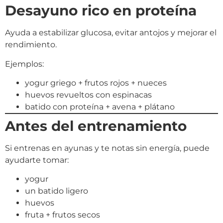
Desayuno rico en proteína
Ayuda a estabilizar glucosa, evitar antojos y mejorar el
rendimiento.
Ejemplos:
yogur griego + frutos rojos + nueces
huevos revueltos con espinacas
batido con proteína + avena + plátano
Antes del entrenamiento
Si entrenas en ayunas y te notas sin energía, puede
ayudarte tomar:
yogur
un batido ligero
huevos
fruta + frutos secos