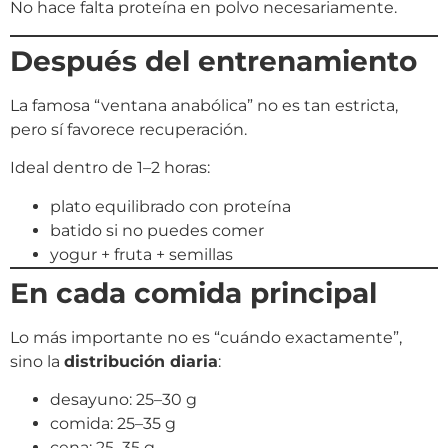
No hace falta proteína en polvo necesariamente.
Después del entrenamiento
La famosa “ventana anabólica” no es tan estricta,
pero sí favorece recuperación.
Ideal dentro de 1–2 horas:
plato equilibrado con proteína
batido si no puedes comer
yogur + fruta + semillas
En cada comida principal
Lo más importante no es “cuándo exactamente”,
sino la
distribución diaria
:
desayuno: 25–30 g
comida: 25–35 g
cena: 25–35 g