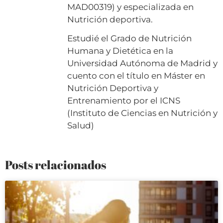
MAD00319) y especializada en
Nutrición deportiva.
Estudié el Grado de Nutrición
Humana y Dietética en la
Universidad Autónoma de Madrid y
cuento con el título en Máster en
Nutrición Deportiva y
Entrenamiento por el ICNS
(Instituto de Ciencias en Nutrición y
Salud)
Posts relacionados