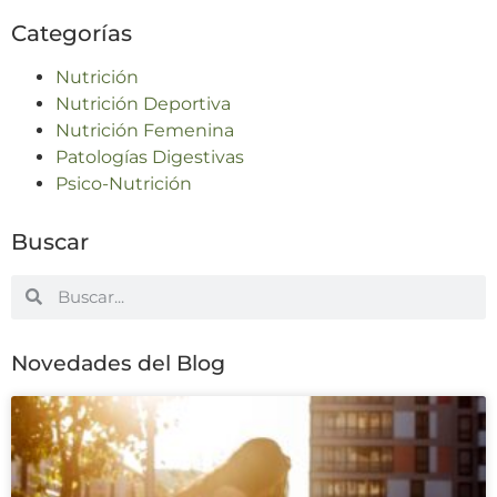
Categorías
Nutrición
Nutrición Deportiva
Nutrición Femenina
Patologías Digestivas
Psico-Nutrición
Buscar
Novedades del Blog