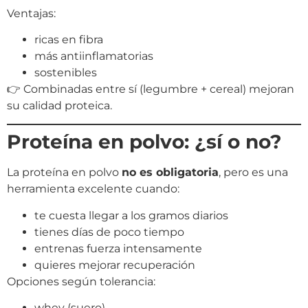
Ventajas:
ricas en fibra
más antiinflamatorias
sostenibles
👉 Combinadas entre sí (legumbre + cereal) mejoran
su calidad proteica.
Proteína en polvo: ¿sí o no?
La proteína en polvo
no es obligatoria
, pero es una
herramienta excelente cuando:
te cuesta llegar a los gramos diarios
tienes días de poco tiempo
entrenas fuerza intensamente
quieres mejorar recuperación
Opciones según tolerancia:
whey (suero)