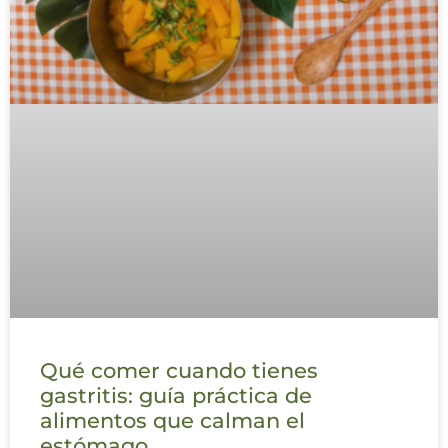
Qué comer cuando tienes
gastritis: guía práctica de
alimentos que calman el
estómago