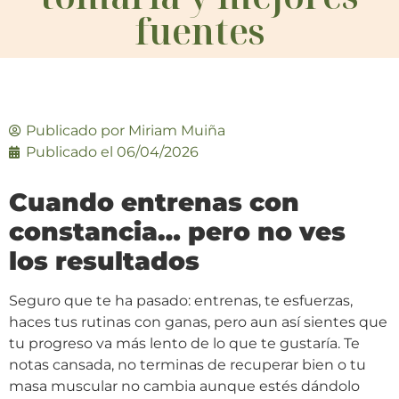
fuentes
Publicado por
Miriam Muiña
Publicado el
06/04/2026
Cuando entrenas con
constancia… pero no ves
los resultados
Seguro que te ha pasado: entrenas, te esfuerzas,
haces tus rutinas con ganas, pero aun así sientes que
tu progreso va más lento de lo que te gustaría. Te
notas cansada, no terminas de recuperar bien o tu
masa muscular no cambia aunque estés dándolo