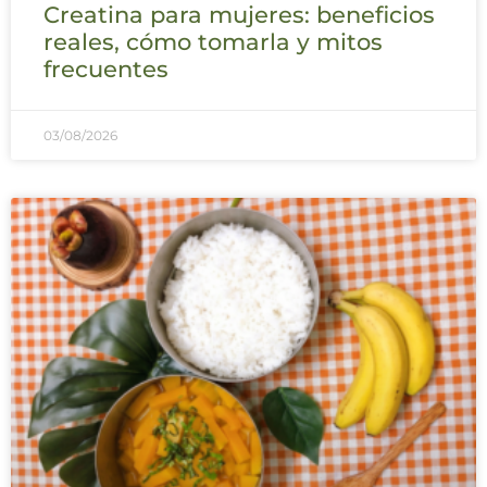
Creatina para mujeres: beneficios
reales, cómo tomarla y mitos
frecuentes
03/08/2026