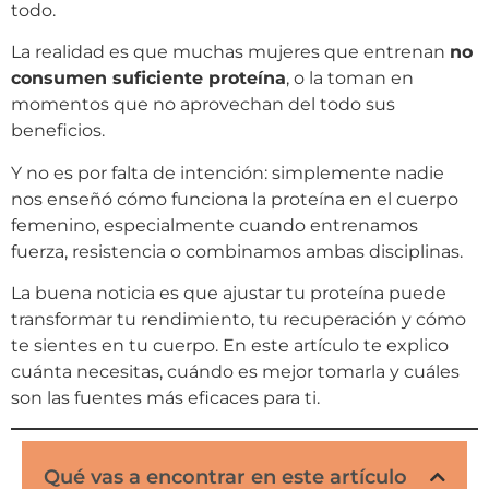
todo.
La realidad es que muchas mujeres que entrenan
no
consumen suficiente proteína
, o la toman en
momentos que no aprovechan del todo sus
beneficios.
Y no es por falta de intención: simplemente nadie
nos enseñó cómo funciona la proteína en el cuerpo
femenino, especialmente cuando entrenamos
fuerza, resistencia o combinamos ambas disciplinas.
La buena noticia es que ajustar tu proteína puede
transformar tu rendimiento, tu recuperación y cómo
te sientes en tu cuerpo. En este artículo te explico
cuánta necesitas, cuándo es mejor tomarla y cuáles
son las fuentes más eficaces para ti.
Qué vas a encontrar en este artículo