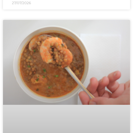
27/07/2026