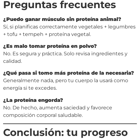
Preguntas frecuentes
¿Puedo ganar músculo sin proteína animal?
Sí, si planificas correctamente vegetales + legumbres
+ tofu + tempeh + proteína vegetal.
¿Es malo tomar proteína en polvo?
No. Es segura y práctica. Solo revisa ingredientes y
calidad.
¿Qué pasa si tomo más proteína de la necesaria?
Generalmente nada, pero tu cuerpo la usará como
energía si te excedes.
¿La proteína engorda?
No. De hecho, aumenta saciedad y favorece
composición corporal saludable.
Conclusión: tu progreso