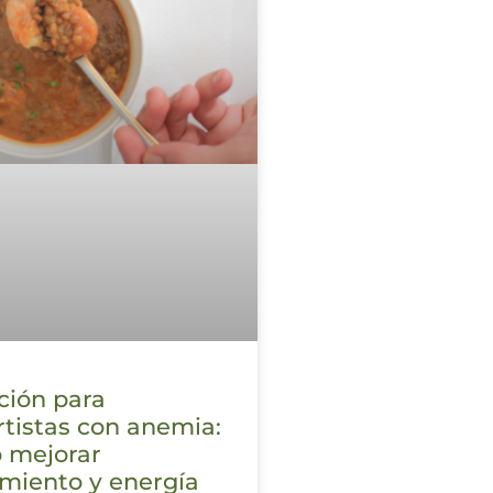
ción para
tistas con anemia:
 mejorar
miento y energía