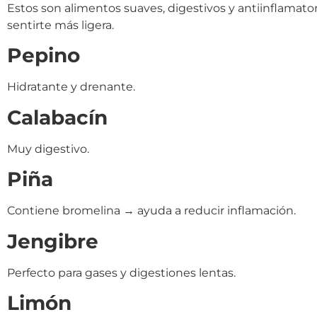
Estos son alimentos suaves, digestivos y antiinflamator
sentirte más ligera.
Pepino
Hidratante y drenante.
Calabacín
Muy digestivo.
Piña
Contiene bromelina → ayuda a reducir inflamación.
Jengibre
Perfecto para gases y digestiones lentas.
Limón