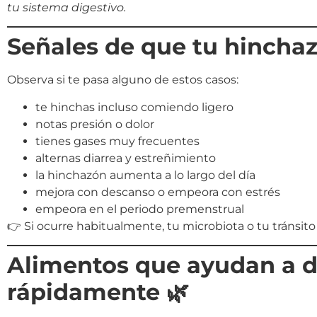
tu sistema digestivo.
Señales de que tu hincha
Observa si te pasa alguno de estos casos:
te hinchas incluso comiendo ligero
notas presión o dolor
tienes gases muy frecuentes
alternas diarrea y estreñimiento
la hinchazón aumenta a lo largo del día
mejora con descanso o empeora con estrés
empeora en el periodo premenstrual
👉 Si ocurre habitualmente, tu microbiota o tu tránsito
Alimentos que ayudan a d
rápidamente 🌿