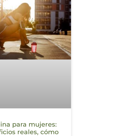
ina para mujeres:
icios reales, cómo