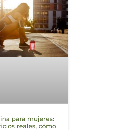
ina para mujeres:
icios reales, cómo