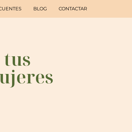
CUENTES
BLOG
CONTACTAR
 tus
ujeres