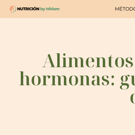
MÉTOD
Alimentos 
hormonas: gu