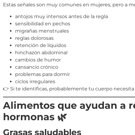
Estas señales son muy comunes en mujeres, pero a m
antojos muy intensos antes de la regla
sensibilidad en pechos
migrañas menstruales
reglas dolorosas
retención de líquidos
hinchazón abdominal
cambios de humor
cansancio crónico
problemas para dormir
ciclos irregulares
👉 Si te identificas, probablemente tu cuerpo necesita
Alimentos que ayudan a r
hormonas 🌿
Grasas saludables