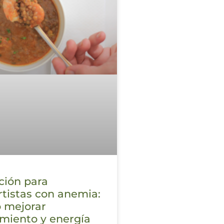
ción para
tistas con anemia:
 mejorar
miento y energía