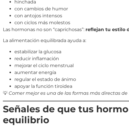
hinchada
con cambios de humor
con antojos intensos
con ciclos más molestos
Las hormonas no son “caprichosas”:
reflejan tu estilo 
La alimentación equilibrada ayuda a:
estabilizar la glucosa
reducir inflamación
mejorar el ciclo menstrual
aumentar energía
regular el estado de ánimo
apoyar la función tiroidea
💡
Comer mejor es una de las formas más directas de 
Señales de que tus hormo
equilibrio